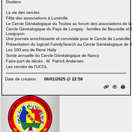
Gestern
La vie des cercles
Fête des associations à Lunéville
Le Cercle Généalogique du Toulois au forum des associations de la v
Cercle Généalogique du Pays de Longwy : familles de Beuveille et 
Longuyon
Une journée enrichissante et conviviale pour le Cercle de Lunéville
Présentation du logiciel FamilySearch au Cercle Généalogique de Y
Les 100 ans de René Hally
Sortie annuelle du Cercle Généalogique de Nancy
Faire-part de décès : M. Patrick Andersen
Les cercles de l'UCGL
Date de création :
06/01/2025 @ 22:58