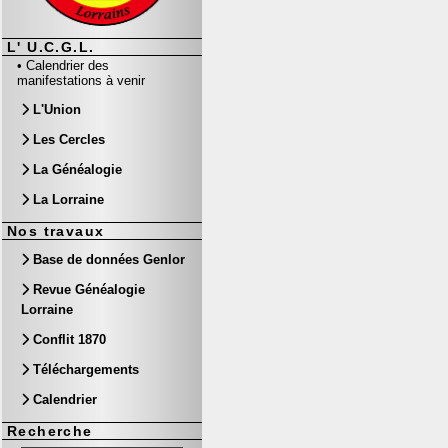
L' U.C.G.L.
•
Calendrier des
manifestations à venir
L'Union
Les Cercles
La Généalogie
La Lorraine
Nos travaux
Base de données Genlor
Revue Généalogie
Lorraine
Conflit 1870
Téléchargements
Calendrier
Recherche