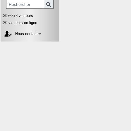
3976378 visiteurs
20 visiteurs en ligne
Nous contacter