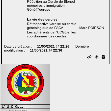
Réédition au Cercle de Blénod -
mémoires d’immigration -
Géné@europe
La vie des cercles
Rétrospective varoise au cercle
généalogique de PACA
Marc POIRSON
Les adhérents de l’UCGL et les
coordonnées des cercles
Date de création :
11/05/2021 @ 22:26
Dernière
modification :
11/05/2021 @ 22:36
L' U.C.G.L.