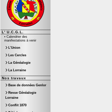
L' U.C.G.L.
•
Calendrier des
manifestations à venir
L'Union
Les Cercles
La Généalogie
La Lorraine
Nos travaux
Base de données Genlor
Revue Généalogie
Lorraine
Conflit 1870