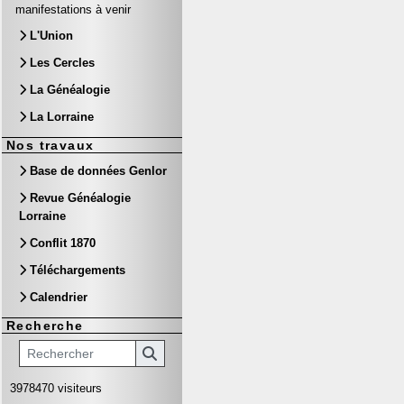
manifestations à venir
L'Union
Les Cercles
La Généalogie
La Lorraine
Nos travaux
Base de données Genlor
Revue Généalogie
Lorraine
Conflit 1870
Téléchargements
Calendrier
Recherche
3978470 visiteurs